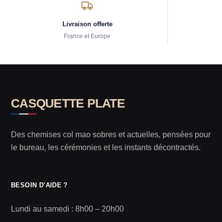
Livraison offerte
France et Europe
CASQUETTE PLATE
Des chemises col mao sobres et actuelles, pensées pour
le bureau, les cérémonies et les instants décontractés.
BESOIN D'AIDE ?
Lundi au samedi : 8h00 – 20h00