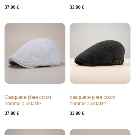
37,90
€
33,90
€
Casquette plate coton
casquette plate coton
homme ajustable
homme ajustable
37,90
€
33,90
€