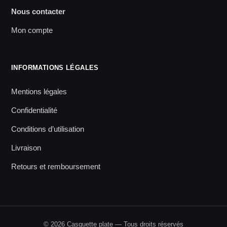
Nous contacter
Mon compte
INFORMATIONS LÉGALES
Mentions légales
Confidentialité
Conditions d’utilisation
Livraison
Retours et remboursement
© 2026 Casquette plate — Tous droits réservés