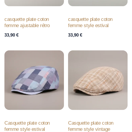
casquette plate coton
casquette plate coton
femme ajustable rétro
femme style estival
33,90
€
33,90
€
Casquette plate coton
Casquette plate coton
femme style estival
femme style vintage