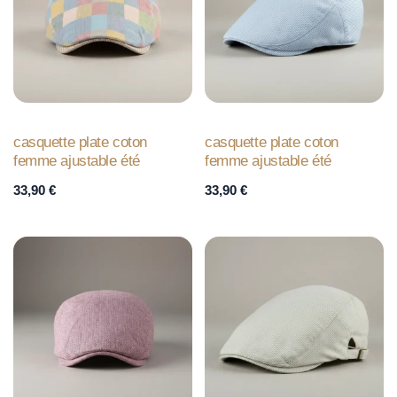
casquette plate coton
casquette plate coton
femme ajustable été
femme ajustable été
33,90
€
33,90
€