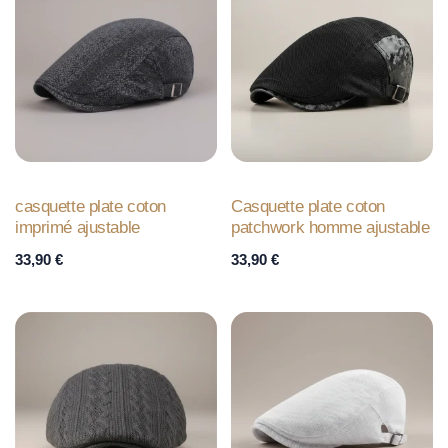
casquette plate coton
Casquette plate coton
imprimé ajustable
patchwork homme ajustable
33,90
€
33,90
€