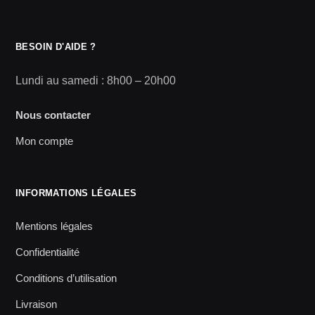
BESOIN D'AIDE ?
Lundi au samedi : 8h00 – 20h00
Nous contacter
Mon compte
INFORMATIONS LÉGALES
Mentions légales
Confidentialité
Conditions d’utilisation
Livraison