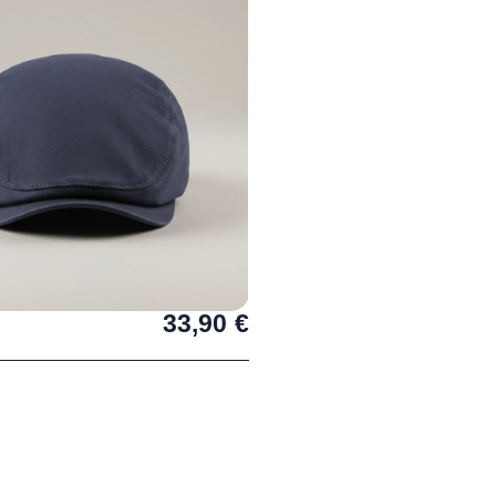
33,90
€