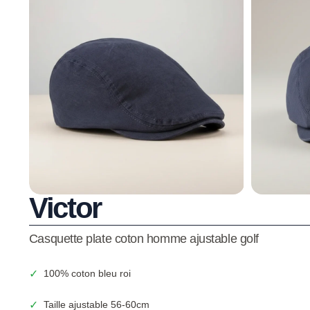
Victor
Casquette plate coton homme ajustable golf
✓
100% coton bleu roi
✓
Taille ajustable 56-60cm