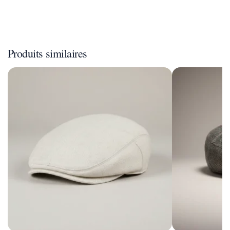
Produits similaires