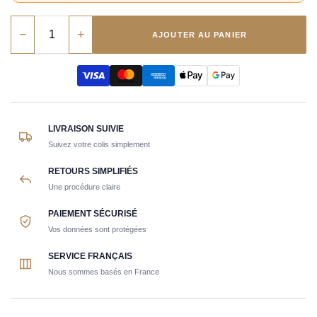
−
+
AJOUTER AU PANIER
LIVRAISON SUIVIE
Suivez votre colis simplement
RETOURS SIMPLIFIÉS
Une procédure claire
PAIEMENT SÉCURISÉ
Vos données sont protégées
SERVICE FRANÇAIS
Nous sommes basés en France