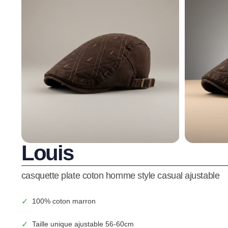
Louis
casquette plate coton homme style casual ajustable
✓
100% coton marron
✓
Taille unique ajustable 56-60cm