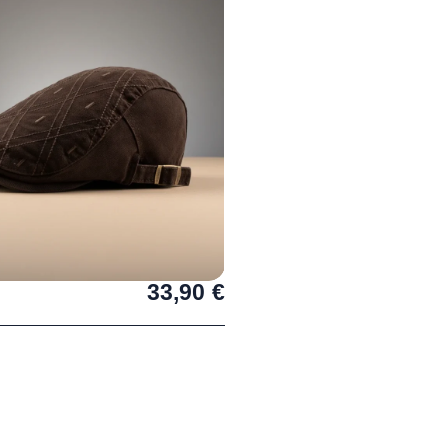
33,90
€