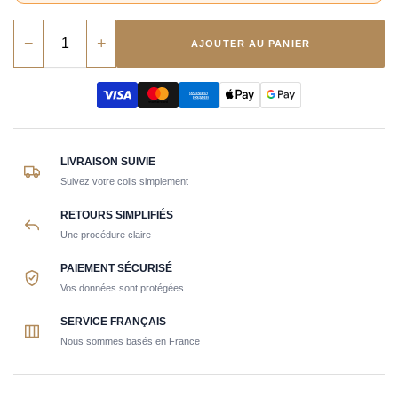
−
+
AJOUTER AU PANIER
LIVRAISON SUIVIE
Suivez votre colis simplement
RETOURS SIMPLIFIÉS
Une procédure claire
PAIEMENT SÉCURISÉ
Vos données sont protégées
SERVICE FRANÇAIS
Nous sommes basés en France