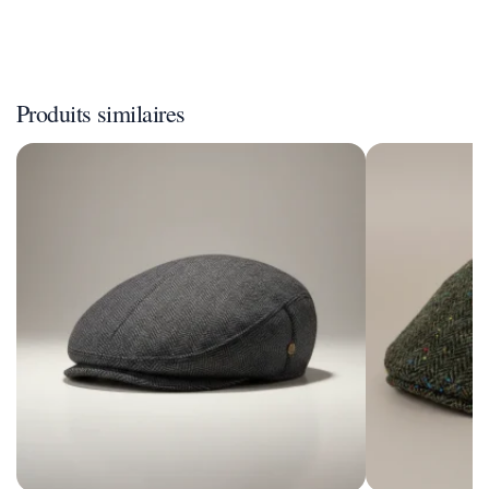
Produits similaires