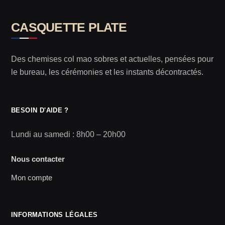
CASQUETTE PLATE
Des chemises col mao sobres et actuelles, pensées pour
le bureau, les cérémonies et les instants décontractés.
BESOIN D'AIDE ?
Lundi au samedi : 8h00 – 20h00
Nous contacter
Mon compte
INFORMATIONS LÉGALES