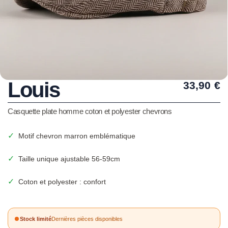
Louis
33,90
€
Casquette plate homme coton et polyester chevrons
✓
Motif chevron marron emblématique
✓
Taille unique ajustable 56-59cm
✓
Coton et polyester : confort
Stock limité
Dernières pièces disponibles