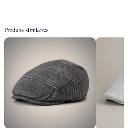
Produits similaires