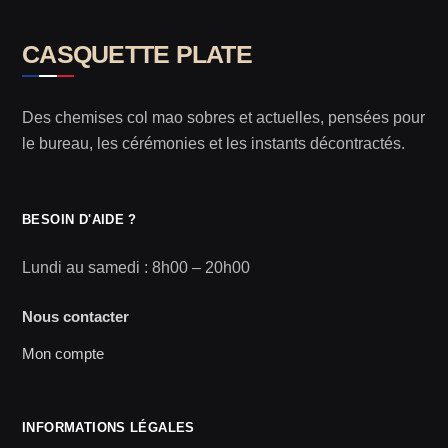
CASQUETTE PLATE
Des chemises col mao sobres et actuelles, pensées pour
le bureau, les cérémonies et les instants décontractés.
BESOIN D'AIDE ?
Lundi au samedi : 8h00 – 20h00
Nous contacter
Mon compte
INFORMATIONS LÉGALES