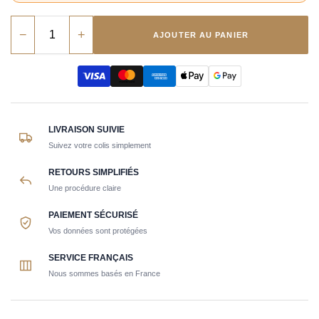
−
+
AJOUTER AU PANIER
LIVRAISON SUIVIE
Suivez votre colis simplement
RETOURS SIMPLIFIÉS
Une procédure claire
PAIEMENT SÉCURISÉ
Vos données sont protégées
SERVICE FRANÇAIS
Nous sommes basés en France