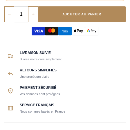
−
+
AJOUTER AU PANIER
LIVRAISON SUIVIE
Suivez votre colis simplement
RETOURS SIMPLIFIÉS
Une procédure claire
PAIEMENT SÉCURISÉ
Vos données sont protégées
SERVICE FRANÇAIS
Nous sommes basés en France