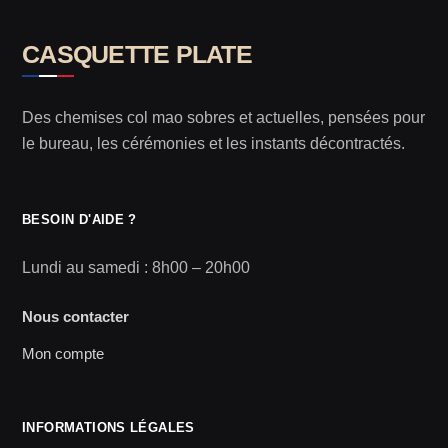
CASQUETTE PLATE
Des chemises col mao sobres et actuelles, pensées pour
le bureau, les cérémonies et les instants décontractés.
BESOIN D'AIDE ?
Lundi au samedi : 8h00 – 20h00
Nous contacter
Mon compte
INFORMATIONS LÉGALES