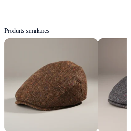
Produits similaires