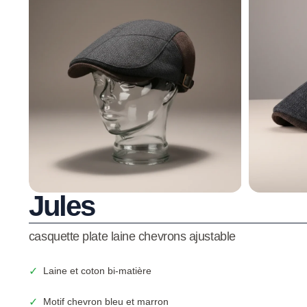
Jules
casquette plate laine chevrons ajustable
✓
Laine et coton bi-matière
✓
Motif chevron bleu et marron