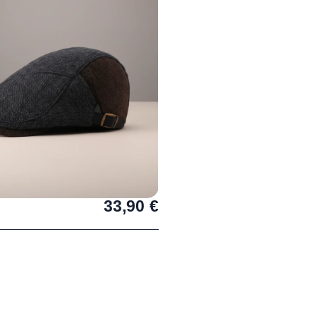
33,90
€