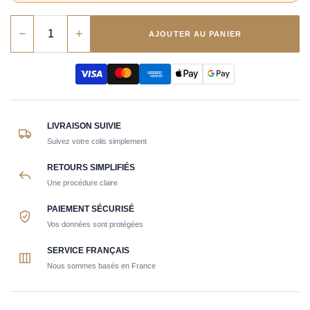
−
+
AJOUTER AU PANIER
LIVRAISON SUIVIE
Suivez votre colis simplement
RETOURS SIMPLIFIÉS
Une procédure claire
PAIEMENT SÉCURISÉ
Vos données sont protégées
SERVICE FRANÇAIS
Nous sommes basés en France