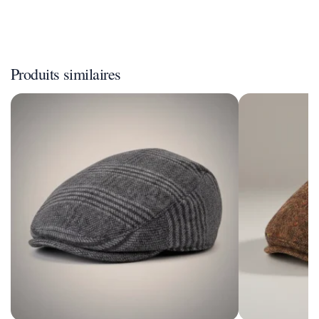
Produits similaires