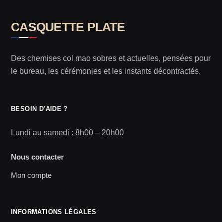
CASQUETTE PLATE
Des chemises col mao sobres et actuelles, pensées pour
le bureau, les cérémonies et les instants décontractés.
BESOIN D'AIDE ?
Lundi au samedi : 8h00 – 20h00
Nous contacter
Mon compte
INFORMATIONS LÉGALES