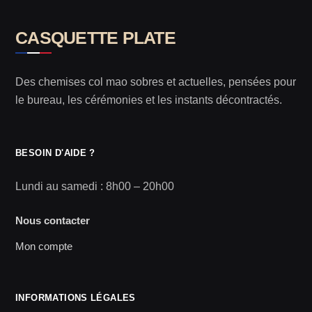
CASQUETTE PLATE
Des chemises col mao sobres et actuelles, pensées pour
le bureau, les cérémonies et les instants décontractés.
BESOIN D'AIDE ?
Lundi au samedi : 8h00 – 20h00
Nous contacter
Mon compte
INFORMATIONS LÉGALES