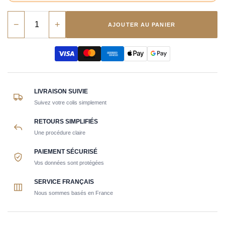
−
+
AJOUTER AU PANIER
LIVRAISON SUIVIE
Suivez votre colis simplement
RETOURS SIMPLIFIÉS
Une procédure claire
PAIEMENT SÉCURISÉ
Vos données sont protégées
SERVICE FRANÇAIS
Nous sommes basés en France