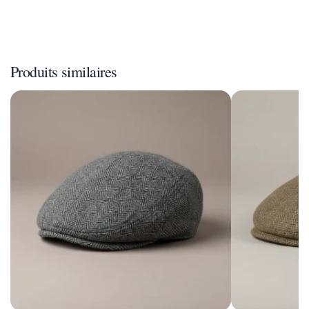
Produits similaires