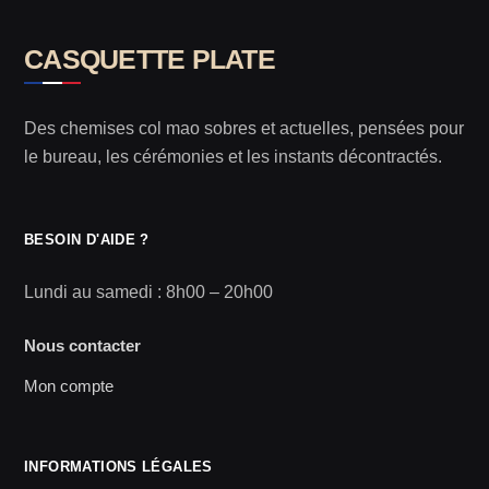
CASQUETTE PLATE
Des chemises col mao sobres et actuelles, pensées pour
le bureau, les cérémonies et les instants décontractés.
BESOIN D'AIDE ?
Lundi au samedi : 8h00 – 20h00
Nous contacter
Mon compte
INFORMATIONS LÉGALES