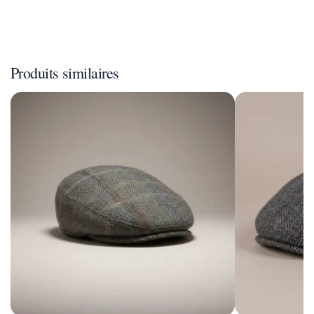
Produits similaires