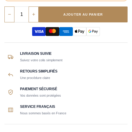
−
+
AJOUTER AU PANIER
LIVRAISON SUIVIE
Suivez votre colis simplement
RETOURS SIMPLIFIÉS
Une procédure claire
PAIEMENT SÉCURISÉ
Vos données sont protégées
SERVICE FRANÇAIS
Nous sommes basés en France