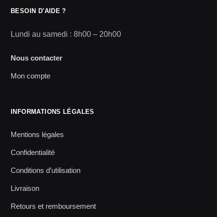
BESOIN D'AIDE ?
Lundi au samedi : 8h00 – 20h00
Nous contacter
Mon compte
INFORMATIONS LÉGALES
Mentions légales
Confidentialité
Conditions d’utilisation
Livraison
Retours et remboursement