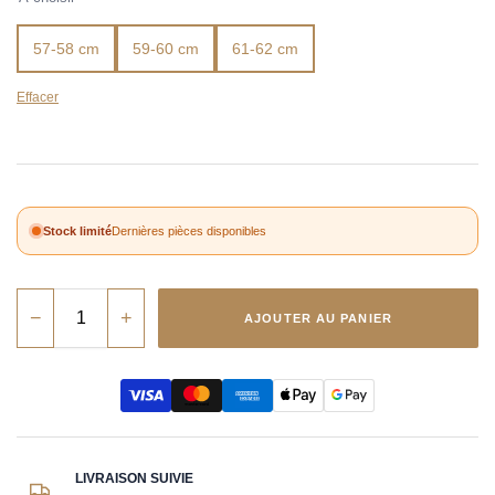
57-58 cm
59-60 cm
61-62 cm
Effacer
Stock limité
Dernières pièces disponibles
−
+
AJOUTER AU PANIER
LIVRAISON SUIVIE