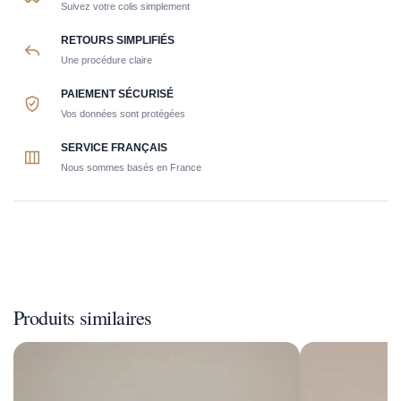
Suivez votre colis simplement
RETOURS SIMPLIFIÉS
Une procédure claire
PAIEMENT SÉCURISÉ
Vos données sont protégées
SERVICE FRANÇAIS
Nous sommes basés en France
Produits similaires