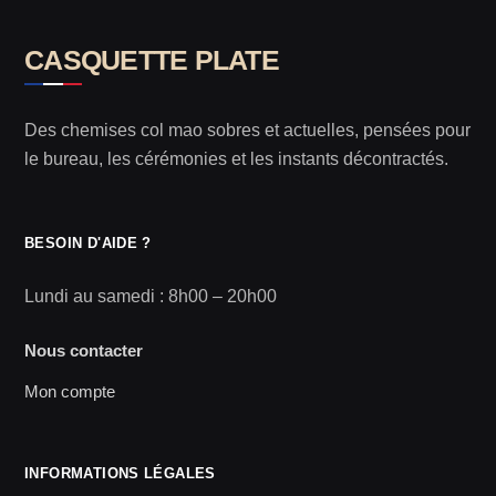
CASQUETTE PLATE
Des chemises col mao sobres et actuelles, pensées pour
le bureau, les cérémonies et les instants décontractés.
BESOIN D'AIDE ?
Lundi au samedi : 8h00 – 20h00
Nous contacter
Mon compte
INFORMATIONS LÉGALES