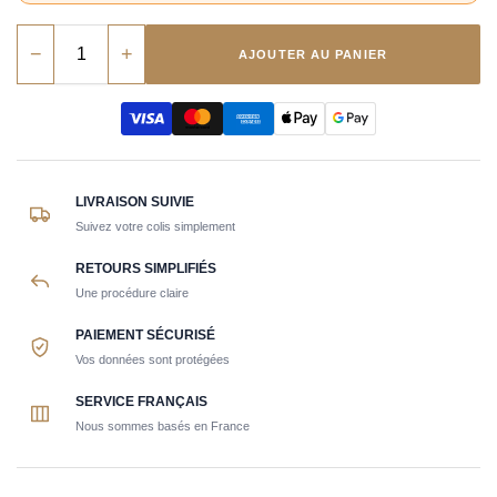
−
+
AJOUTER AU PANIER
LIVRAISON SUIVIE
Suivez votre colis simplement
RETOURS SIMPLIFIÉS
Une procédure claire
PAIEMENT SÉCURISÉ
Vos données sont protégées
SERVICE FRANÇAIS
Nous sommes basés en France