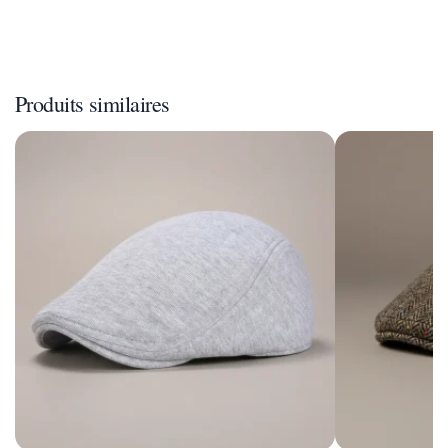
Produits similaires