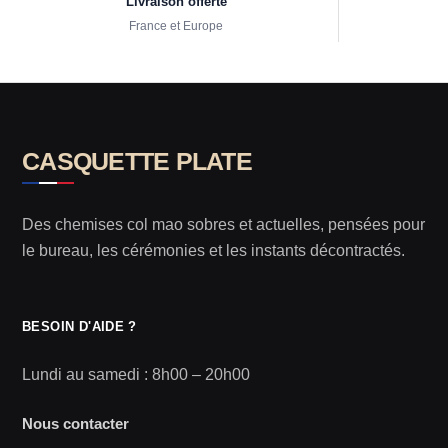
Livraison offerte
France et Europe
CASQUETTE PLATE
Des chemises col mao sobres et actuelles, pensées pour
le bureau, les cérémonies et les instants décontractés.
BESOIN D'AIDE ?
Lundi au samedi : 8h00 – 20h00
Nous contacter