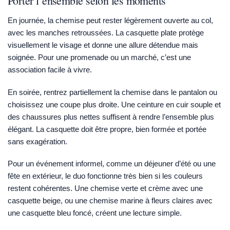
Porter l’ensemble selon les moments
En journée, la chemise peut rester légèrement ouverte au col,
avec les manches retroussées. La casquette plate protège
visuellement le visage et donne une allure détendue mais
soignée. Pour une promenade ou un marché, c’est une
association facile à vivre.
En soirée, rentrez partiellement la chemise dans le pantalon ou
choisissez une coupe plus droite. Une ceinture en cuir souple et
des chaussures plus nettes suffisent à rendre l’ensemble plus
élégant. La casquette doit être propre, bien formée et portée
sans exagération.
Pour un événement informel, comme un déjeuner d’été ou une
fête en extérieur, le duo fonctionne très bien si les couleurs
restent cohérentes. Une chemise verte et crème avec une
casquette beige, ou une chemise marine à fleurs claires avec
une casquette bleu foncé, créent une lecture simple.