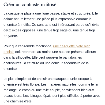
Créer un contraste maîtrisé
La casquette plate a une ligne basse, stable et structurée. Elle
calme naturellement une pièce plus expressive comme la
chemise à motifs. Ce contraste est intéressant parce qu’il évite
deux excès opposés: une tenue trop sage ou une tenue trop
bruyante.
Pour que l’ensemble fonctionne,
une casquette plate bien
choisie
doit reprendre au moins une nuance présente ailleurs
dans la silhouette. Elle peut rappeler le pantalon, les
chaussures, la ceinture ou une couleur secondaire de la
chemise.
Le plus simple est de choisir une casquette unie lorsque la
chemise est très florale. Les matières naturelles, comme le lin
mélangé, le coton ou une toile souple, conviennent bien aux
beaux jours. Les lainages épais sont plus difficiles à porter avec
une chemise d’été.