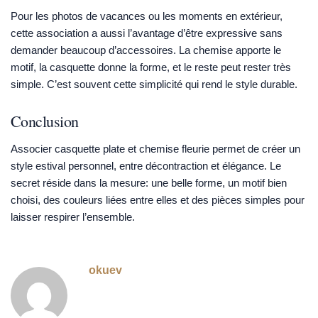
Pour les photos de vacances ou les moments en extérieur,
cette association a aussi l’avantage d’être expressive sans
demander beaucoup d’accessoires. La chemise apporte le
motif, la casquette donne la forme, et le reste peut rester très
simple. C’est souvent cette simplicité qui rend le style durable.
Conclusion
Associer casquette plate et chemise fleurie permet de créer un
style estival personnel, entre décontraction et élégance. Le
secret réside dans la mesure: une belle forme, un motif bien
choisi, des couleurs liées entre elles et des pièces simples pour
laisser respirer l’ensemble.
okuev