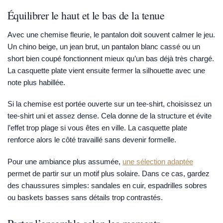
Équilibrer le haut et le bas de la tenue
Avec une chemise fleurie, le pantalon doit souvent calmer le jeu.
Un chino beige, un jean brut, un pantalon blanc cassé ou un
short bien coupé fonctionnent mieux qu’un bas déjà très chargé.
La casquette plate vient ensuite fermer la silhouette avec une
note plus habillée.
Si la chemise est portée ouverte sur un tee-shirt, choisissez un
tee-shirt uni et assez dense. Cela donne de la structure et évite
l’effet trop plage si vous êtes en ville. La casquette plate
renforce alors le côté travaillé sans devenir formelle.
Pour une ambiance plus assumée,
une sélection adaptée
permet de partir sur un motif plus solaire. Dans ce cas, gardez
des chaussures simples: sandales en cuir, espadrilles sobres
ou baskets basses sans détails trop contrastés.