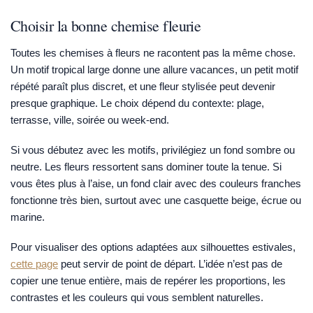
Choisir la bonne chemise fleurie
Toutes les chemises à fleurs ne racontent pas la même chose.
Un motif tropical large donne une allure vacances, un petit motif
répété paraît plus discret, et une fleur stylisée peut devenir
presque graphique. Le choix dépend du contexte: plage,
terrasse, ville, soirée ou week-end.
Si vous débutez avec les motifs, privilégiez un fond sombre ou
neutre. Les fleurs ressortent sans dominer toute la tenue. Si
vous êtes plus à l’aise, un fond clair avec des couleurs franches
fonctionne très bien, surtout avec une casquette beige, écrue ou
marine.
Pour visualiser des options adaptées aux silhouettes estivales,
cette page
peut servir de point de départ. L’idée n’est pas de
copier une tenue entière, mais de repérer les proportions, les
contrastes et les couleurs qui vous semblent naturelles.