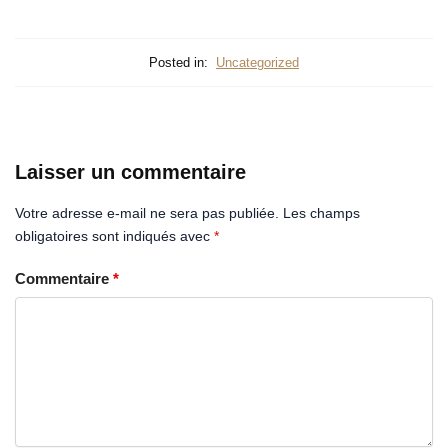
Posted in:
Uncategorized
Laisser un commentaire
Votre adresse e-mail ne sera pas publiée.
Les champs
obligatoires sont indiqués avec
*
Commentaire
*