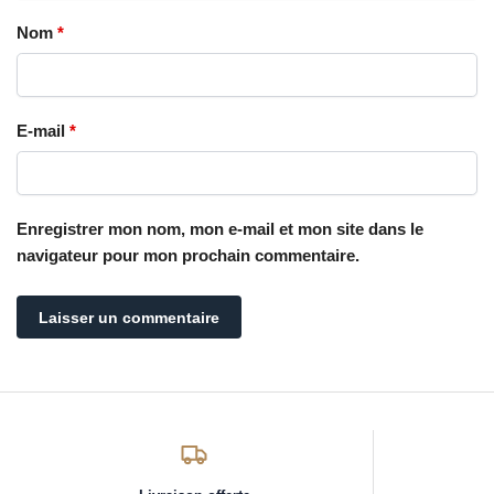
Nom
*
E-mail
*
Enregistrer mon nom, mon e-mail et mon site dans le
navigateur pour mon prochain commentaire.