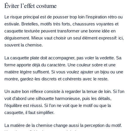
Éviter l’effet costume
Le risque principal est de pousser trop loin l’inspiration rétro ou
estivale. Bretelles, motifs très forts, chaussures voyantes et
casquette texturée peuvent transformer une bonne idée en
déguisement. Mieux vaut choisir un seul élément expressif: ici,
souvent la chemise.
La casquette plate doit accompagner, pas voler la vedette. Sa
forme apporte déjà du caractère. Une couleur sobre et une
matière légère suffisent. Si vous voulez ajouter un bijou ou une
montre, gardez-les discrets et cohérents avec le reste.
Un autre bon réflexe consiste à regarder la tenue de loin. Si l’on
voit d’abord une silhouette harmonieuse, puis les détails,
l’équilibre est réussi. Si l’on ne voit que le motif ou que la
casquette, il faut simplifier.
La matière de la chemise change aussi la perception du motif.