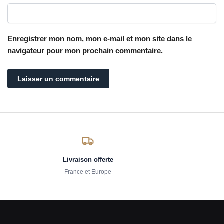
Enregistrer mon nom, mon e-mail et mon site dans le
navigateur pour mon prochain commentaire.
Livraison offerte
France et Europe