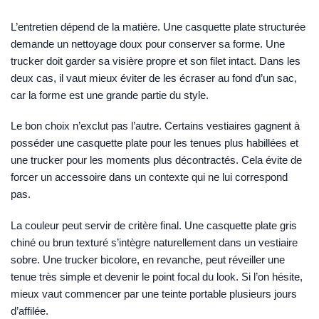
L’entretien dépend de la matière. Une casquette plate structurée
demande un nettoyage doux pour conserver sa forme. Une
trucker doit garder sa visière propre et son filet intact. Dans les
deux cas, il vaut mieux éviter de les écraser au fond d’un sac,
car la forme est une grande partie du style.
Le bon choix n’exclut pas l’autre. Certains vestiaires gagnent à
posséder une casquette plate pour les tenues plus habillées et
une trucker pour les moments plus décontractés. Cela évite de
forcer un accessoire dans un contexte qui ne lui correspond
pas.
La couleur peut servir de critère final. Une casquette plate gris
chiné ou brun texturé s’intègre naturellement dans un vestiaire
sobre. Une trucker bicolore, en revanche, peut réveiller une
tenue très simple et devenir le point focal du look. Si l’on hésite,
mieux vaut commencer par une teinte portable plusieurs jours
d’affilée.