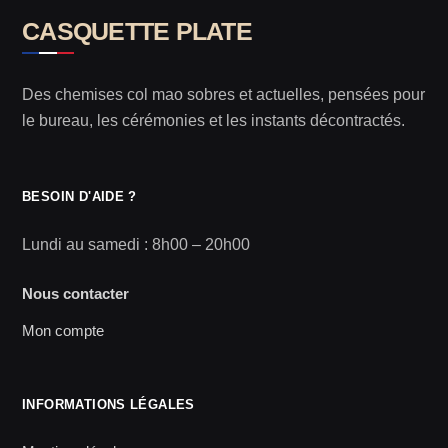
CASQUETTE PLATE
Des chemises col mao sobres et actuelles, pensées pour
le bureau, les cérémonies et les instants décontractés.
BESOIN D'AIDE ?
Lundi au samedi : 8h00 – 20h00
Nous contacter
Mon compte
INFORMATIONS LÉGALES