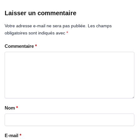
Laisser un commentaire
Votre adresse e-mail ne sera pas publiée.
Les champs
obligatoires sont indiqués avec
*
Commentaire
*
Nom
*
E-mail
*