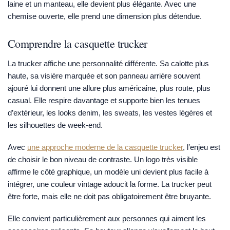
laine et un manteau, elle devient plus élégante. Avec une
chemise ouverte, elle prend une dimension plus détendue.
Comprendre la casquette trucker
La trucker affiche une personnalité différente. Sa calotte plus
haute, sa visière marquée et son panneau arrière souvent
ajouré lui donnent une allure plus américaine, plus route, plus
casual. Elle respire davantage et supporte bien les tenues
d’extérieur, les looks denim, les sweats, les vestes légères et
les silhouettes de week-end.
Avec
une approche moderne de la casquette trucker
, l’enjeu est
de choisir le bon niveau de contraste. Un logo très visible
affirme le côté graphique, un modèle uni devient plus facile à
intégrer, une couleur vintage adoucit la forme. La trucker peut
être forte, mais elle ne doit pas obligatoirement être bruyante.
Elle convient particulièrement aux personnes qui aiment les