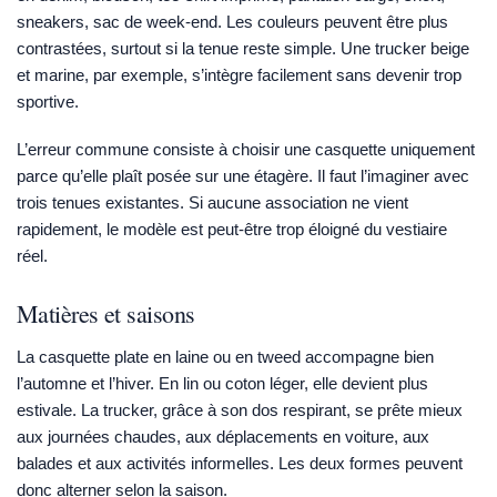
sneakers, sac de week-end. Les couleurs peuvent être plus
contrastées, surtout si la tenue reste simple. Une trucker beige
et marine, par exemple, s’intègre facilement sans devenir trop
sportive.
L’erreur commune consiste à choisir une casquette uniquement
parce qu’elle plaît posée sur une étagère. Il faut l’imaginer avec
trois tenues existantes. Si aucune association ne vient
rapidement, le modèle est peut-être trop éloigné du vestiaire
réel.
Matières et saisons
La casquette plate en laine ou en tweed accompagne bien
l’automne et l’hiver. En lin ou coton léger, elle devient plus
estivale. La trucker, grâce à son dos respirant, se prête mieux
aux journées chaudes, aux déplacements en voiture, aux
balades et aux activités informelles. Les deux formes peuvent
donc alterner selon la saison.