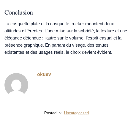
Conclusion
La casquette plate et la casquette trucker racontent deux
attitudes différentes. L’une mise sur la sobriété, la texture et une
élégance détendue ; l’autre sur le volume, l’esprit casual et la
présence graphique. En partant du visage, des tenues
existantes et des usages réels, le choix devient évident.
okuev
Posted in:
Uncategorized