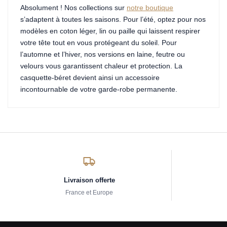
Absolument ! Nos collections sur
notre boutique
s’adaptent à toutes les saisons. Pour l’été, optez pour nos
modèles en coton léger, lin ou paille qui laissent respirer
votre tête tout en vous protégeant du soleil. Pour
l’automne et l’hiver, nos versions en laine, feutre ou
velours vous garantissent chaleur et protection. La
casquette-béret devient ainsi un accessoire
incontournable de votre garde-robe permanente.
Livraison offerte
France et Europe