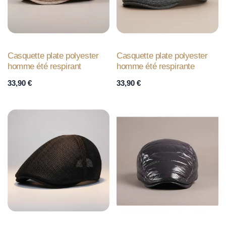
Casquette plate polyester
Casquette plate polyester
homme été respirant
homme été respirante
33,90
€
33,90
€