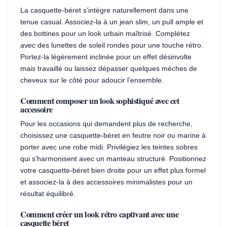
La casquette-béret s’intègre naturellement dans une
tenue casual. Associez-la à un jean slim, un pull ample et
des bottines pour un look urbain maîtrisé. Complétez
avec des lunettes de soleil rondes pour une touche rétro.
Portez-la légèrement inclinée pour un effet désinvolte
mais travaillé ou laissez dépasser quelques mèches de
cheveux sur le côté pour adoucir l’ensemble.
Comment composer un look sophistiqué avec cet
accessoire
Pour les occasions qui demandent plus de recherche,
choisissez une casquette-béret en feutre noir ou marine à
porter avec une robe midi. Privilégiez les teintes sobres
qui s’harmonisent avec un manteau structuré. Positionnez
votre casquette-béret bien droite pour un effet plus formel
et associez-la à des accessoires minimalistes pour un
résultat équilibré.
Comment créer un look rétro captivant avec une
casquette béret