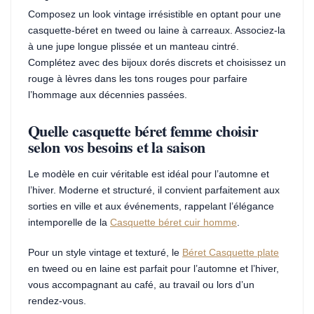
Composez un look vintage irrésistible en optant pour une
casquette-béret en tweed ou laine à carreaux. Associez-la
à une jupe longue plissée et un manteau cintré.
Complétez avec des bijoux dorés discrets et choisissez un
rouge à lèvres dans les tons rouges pour parfaire
l’hommage aux décennies passées.
Quelle casquette béret femme choisir
selon vos besoins et la saison
Le modèle en cuir véritable est idéal pour l’automne et
l’hiver. Moderne et structuré, il convient parfaitement aux
sorties en ville et aux événements, rappelant l’élégance
intemporelle de la
Casquette béret cuir homme
.
Pour un style vintage et texturé, le
Béret Casquette plate
en tweed ou en laine est parfait pour l’automne et l’hiver,
vous accompagnant au café, au travail ou lors d’un
rendez-vous.