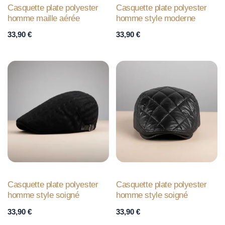
Casquette plate polyester
Casquette plate polyester
homme maille aérée
homme style moderne
33,90
€
33,90
€
Casquette plate polyester
Casquette plate polyester
homme style soigné
homme style soigné
33,90
€
33,90
€