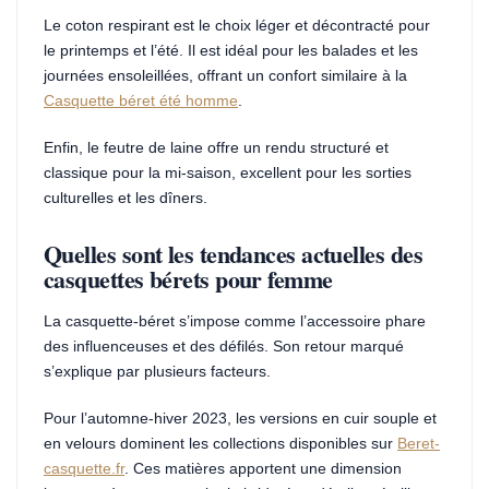
Le coton respirant est le choix léger et décontracté pour
le printemps et l’été. Il est idéal pour les balades et les
journées ensoleillées, offrant un confort similaire à la
Casquette béret été homme
.
Enfin, le feutre de laine offre un rendu structuré et
classique pour la mi-saison, excellent pour les sorties
culturelles et les dîners.
Quelles sont les tendances actuelles des
casquettes bérets pour femme
La casquette-béret s’impose comme l’accessoire phare
des influenceuses et des défilés. Son retour marqué
s’explique par plusieurs facteurs.
Pour l’automne-hiver 2023, les versions en cuir souple et
en velours dominent les collections disponibles sur
Beret-
casquette.fr
. Ces matières apportent une dimension