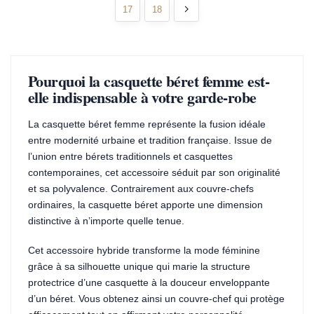
17
18
Pourquoi la casquette béret femme est-
elle indispensable à votre garde-robe
La casquette béret femme représente la fusion idéale
entre modernité urbaine et tradition française. Issue de
l’union entre bérets traditionnels et casquettes
contemporaines, cet accessoire séduit par son originalité
et sa polyvalence. Contrairement aux couvre-chefs
ordinaires, la casquette béret apporte une dimension
distinctive à n’importe quelle tenue.
Cet accessoire hybride transforme la mode féminine
grâce à sa silhouette unique qui marie la structure
protectrice d’une casquette à la douceur enveloppante
d’un béret. Vous obtenez ainsi un couvre-chef qui protège