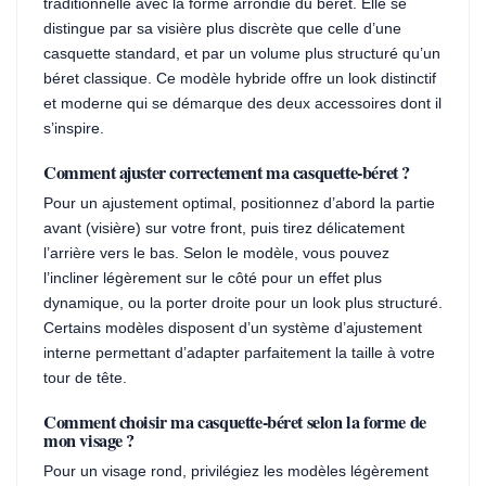
traditionnelle avec la forme arrondie du béret. Elle se
distingue par sa visière plus discrète que celle d’une
casquette standard, et par un volume plus structuré qu’un
béret classique. Ce modèle hybride offre un look distinctif
et moderne qui se démarque des deux accessoires dont il
s’inspire.
Comment ajuster correctement ma casquette-béret ?
Pour un ajustement optimal, positionnez d’abord la partie
avant (visière) sur votre front, puis tirez délicatement
l’arrière vers le bas. Selon le modèle, vous pouvez
l’incliner légèrement sur le côté pour un effet plus
dynamique, ou la porter droite pour un look plus structuré.
Certains modèles disposent d’un système d’ajustement
interne permettant d’adapter parfaitement la taille à votre
tour de tête.
Comment choisir ma casquette-béret selon la forme de
mon visage ?
Pour un visage rond, privilégiez les modèles légèrement