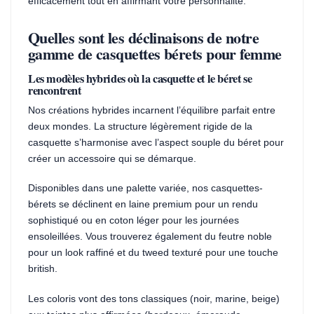
efficacement tout en affirmant votre personnalité.
Quelles sont les déclinaisons de notre
gamme de casquettes bérets pour femme
Les modèles hybrides où la casquette et le béret se
rencontrent
Nos créations hybrides incarnent l’équilibre parfait entre
deux mondes. La structure légèrement rigide de la
casquette s’harmonise avec l’aspect souple du béret pour
créer un accessoire qui se démarque.
Disponibles dans une palette variée, nos casquettes-
bérets se déclinent en laine premium pour un rendu
sophistiqué ou en coton léger pour les journées
ensoleillées. Vous trouverez également du feutre noble
pour un look raffiné et du tweed texturé pour une touche
british.
Les coloris vont des tons classiques (noir, marine, beige)