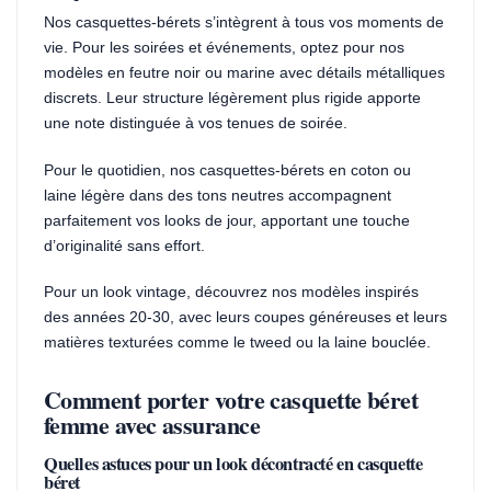
Nos casquettes-bérets s’intègrent à tous vos moments de
vie. Pour les soirées et événements, optez pour nos
modèles en feutre noir ou marine avec détails métalliques
discrets. Leur structure légèrement plus rigide apporte
une note distinguée à vos tenues de soirée.
Pour le quotidien, nos casquettes-bérets en coton ou
laine légère dans des tons neutres accompagnent
parfaitement vos looks de jour, apportant une touche
d’originalité sans effort.
Pour un look vintage, découvrez nos modèles inspirés
des années 20-30, avec leurs coupes généreuses et leurs
matières texturées comme le tweed ou la laine bouclée.
Comment porter votre casquette béret
femme avec assurance
Quelles astuces pour un look décontracté en casquette
béret