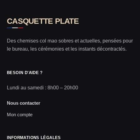
CASQUETTE PLATE
Des chemises col mao sobres et actuelles, pensées pour
le bureau, les cérémonies et les instants décontractés.
BESOIN D'AIDE ?
Lundi au samedi : 8h00 – 20h00
Nous contacter
Mon compte
INFORMATIONS LÉGALES