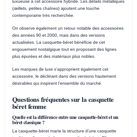
luxueuse à cet accessoire hybride. Les détails métalliques
(œillets, petites chaînes) ajoutent une touche
contemporaine très recherchée.
On observe également un retour notable des accessoires
des années 90 et 2000, mais dans des versions
actualisées. La casquette-béret bénéficie de cet
engouement nostalgique tout en proposant des lignes
plus épurées et des matériaux plus nobles.
Les marques de luxe s’approprient également cet
accessoire, le déclinant dans des versions hautement
désirables qui inspirent l’ensemble du marché.
Questions fréquentes sur la casquette
béret femme
Quelle est la différence entre une casquette-béret et un
béret classique ?
La casquette-béret marie la structure d’une casquette