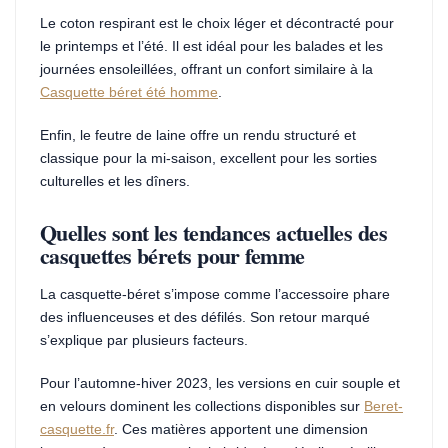
Le coton respirant est le choix léger et décontracté pour
le printemps et l’été. Il est idéal pour les balades et les
journées ensoleillées, offrant un confort similaire à la
Casquette béret été homme
.
Enfin, le feutre de laine offre un rendu structuré et
classique pour la mi-saison, excellent pour les sorties
culturelles et les dîners.
Quelles sont les tendances actuelles des
casquettes bérets pour femme
La casquette-béret s’impose comme l’accessoire phare
des influenceuses et des défilés. Son retour marqué
s’explique par plusieurs facteurs.
Pour l’automne-hiver 2023, les versions en cuir souple et
en velours dominent les collections disponibles sur
Beret-
casquette.fr
. Ces matières apportent une dimension