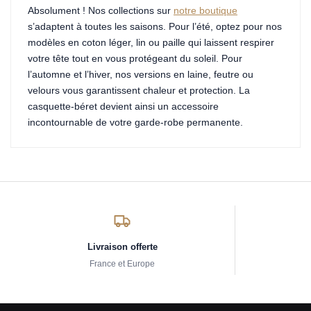
Absolument ! Nos collections sur
notre boutique
s’adaptent à toutes les saisons. Pour l’été, optez pour nos
modèles en coton léger, lin ou paille qui laissent respirer
votre tête tout en vous protégeant du soleil. Pour
l’automne et l’hiver, nos versions en laine, feutre ou
velours vous garantissent chaleur et protection. La
casquette-béret devient ainsi un accessoire
incontournable de votre garde-robe permanente.
Livraison offerte
France et Europe