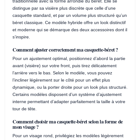
traditionnelle avec la forme arrondie du béret. Elle se
distingue par sa visière plus discrète que celle d’une
casquette standard, et par un volume plus structuré qu’un
béret classique. Ce modèle hybride offre un look distinctif
et moderne qui se démarque des deux accessoires dont il
s’inspire.
Comment ajuster correctement ma casquette-béret ?
Pour un ajustement optimal, positionnez d’abord la partie
avant (visière) sur votre front, puis tirez délicatement
l’arrière vers le bas. Selon le modèle, vous pouvez
l’incliner légèrement sur le côté pour un effet plus
dynamique, ou la porter droite pour un look plus structuré.
Certains modèles disposent d’un système d’ajustement
interne permettant d’adapter parfaitement la taille à votre
tour de tête.
Comment choisir ma casquette-béret selon la forme de
mon visage ?
Pour un visage rond, privilégiez les modèles légèrement