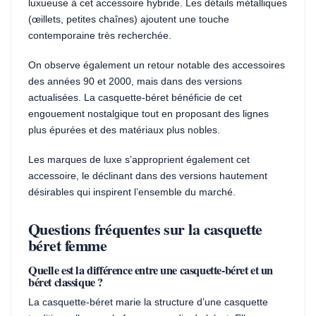
luxueuse à cet accessoire hybride. Les détails métalliques
(œillets, petites chaînes) ajoutent une touche
contemporaine très recherchée.
On observe également un retour notable des accessoires
des années 90 et 2000, mais dans des versions
actualisées. La casquette-béret bénéficie de cet
engouement nostalgique tout en proposant des lignes
plus épurées et des matériaux plus nobles.
Les marques de luxe s’approprient également cet
accessoire, le déclinant dans des versions hautement
désirables qui inspirent l’ensemble du marché.
Questions fréquentes sur la casquette
béret femme
Quelle est la différence entre une casquette-béret et un
béret classique ?
La casquette-béret marie la structure d’une casquette