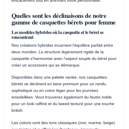
efficacement tout en affirmant votre personnalité.
Quelles sont les déclinaisons de notre
gamme de casquettes bérets pour femme
Les modèles hybrides où la casquette et le béret se
rencontrent
Nos créations hybrides incarnent l’équilibre parfait entre
deux mondes. La structure légèrement rigide de la
casquette s’harmonise avec l’aspect souple du béret pour
créer un accessoire qui se démarque.
Disponibles dans une palette variée, nos casquettes-
bérets se déclinent en laine premium pour un rendu
sophistiqué ou en coton léger pour les journées
ensoleillées. Vous trouverez également du feutre noble
pour un look raffiné et du tweed texturé pour une touche
british.
Les coloris vont des tons classiques (noir, marine, beige)