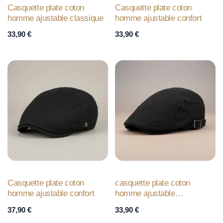
Casquette plate coton
Casquette plate coton
homme ajustable classique
homme ajustable confort
33,90
€
33,90
€
Casquette plate coton
casquette plate coton
homme ajustable confort
homme ajustable
décontractée
37,90
€
33,90
€