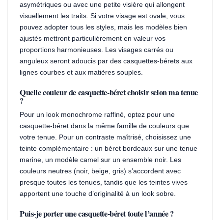
asymétriques ou avec une petite visière qui allongent
visuellement les traits. Si votre visage est ovale, vous
pouvez adopter tous les styles, mais les modèles bien
ajustés mettront particulièrement en valeur vos
proportions harmonieuses. Les visages carrés ou
anguleux seront adoucis par des casquettes-bérets aux
lignes courbes et aux matières souples.
Quelle couleur de casquette-béret choisir selon ma tenue
?
Pour un look monochrome raffiné, optez pour une
casquette-béret dans la même famille de couleurs que
votre tenue. Pour un contraste maîtrisé, choisissez une
teinte complémentaire : un béret bordeaux sur une tenue
marine, un modèle camel sur un ensemble noir. Les
couleurs neutres (noir, beige, gris) s’accordent avec
presque toutes les tenues, tandis que les teintes vives
apportent une touche d’originalité à un look sobre.
Puis-je porter une casquette-béret toute l’année ?