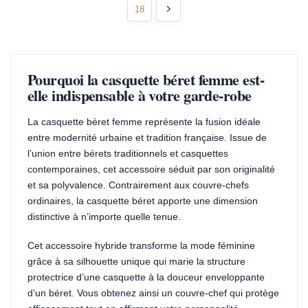
18
Pourquoi la casquette béret femme est-
elle indispensable à votre garde-robe
La casquette béret femme représente la fusion idéale
entre modernité urbaine et tradition française. Issue de
l’union entre bérets traditionnels et casquettes
contemporaines, cet accessoire séduit par son originalité
et sa polyvalence. Contrairement aux couvre-chefs
ordinaires, la casquette béret apporte une dimension
distinctive à n’importe quelle tenue.
Cet accessoire hybride transforme la mode féminine
grâce à sa silhouette unique qui marie la structure
protectrice d’une casquette à la douceur enveloppante
d’un béret. Vous obtenez ainsi un couvre-chef qui protège