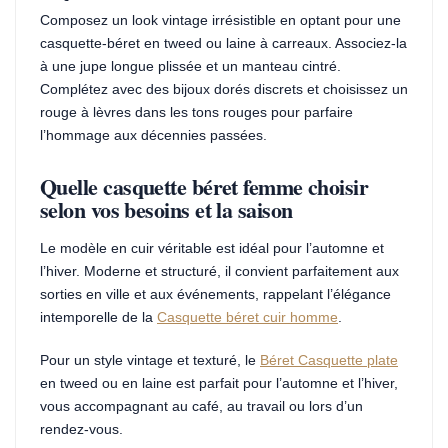
Composez un look vintage irrésistible en optant pour une
casquette-béret en tweed ou laine à carreaux. Associez-la
à une jupe longue plissée et un manteau cintré.
Complétez avec des bijoux dorés discrets et choisissez un
rouge à lèvres dans les tons rouges pour parfaire
l’hommage aux décennies passées.
Quelle casquette béret femme choisir
selon vos besoins et la saison
Le modèle en cuir véritable est idéal pour l’automne et
l’hiver. Moderne et structuré, il convient parfaitement aux
sorties en ville et aux événements, rappelant l’élégance
intemporelle de la
Casquette béret cuir homme
.
Pour un style vintage et texturé, le
Béret Casquette plate
en tweed ou en laine est parfait pour l’automne et l’hiver,
vous accompagnant au café, au travail ou lors d’un
rendez-vous.