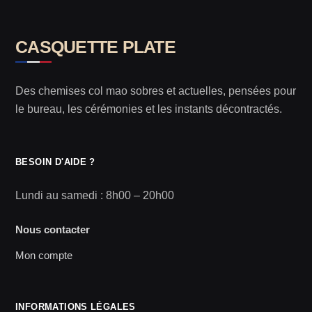
CASQUETTE PLATE
Des chemises col mao sobres et actuelles, pensées pour
le bureau, les cérémonies et les instants décontractés.
BESOIN D'AIDE ?
Lundi au samedi : 8h00 – 20h00
Nous contacter
Mon compte
INFORMATIONS LÉGALES