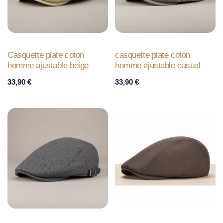
Casquette plate coton
casquette plate coton
homme ajustable beige
homme ajustable casual
33,90
€
33,90
€