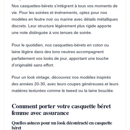
Nos casquettes-bérets s’intègrent à tous vos moments de
vie. Pour les soirées et événements, optez pour nos
modèles en feutre noir ou marine avec détails métalliques
discrets. Leur structure légèrement plus rigide apporte
une note distinguée à vos tenues de soirée.
Pour le quotidien, nos casquettes-bérets en coton ou
laine légère dans des tons neutres accompagnent
parfaitement vos looks de jour, apportant une touche
d’originalité sans effort.
Pour un look vintage, découvrez nos modèles inspirés
des années 20-30, avec leurs coupes généreuses et leurs
matières texturées comme le tweed ou la laine bouclée.
Comment porter votre casquette béret
femme avec assurance
Quelles astuces pour un look décontracté en casquette
béret