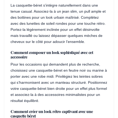
La casquette-béret s’intègre naturellement dans une
tenue casual. Associez-la à un jean slim, un pull ample et
des bottines pour un look urbain maîtrisé. Complétez
avec des lunettes de soleil rondes pour une touche rétro.
Portez-la légèrement inclinée pour un effet désinvolte
mais travaillé ou laissez dépasser quelques mèches de
cheveux sur le côté pour adoucir l’ensemble.
Comment composer un look sophistiqué avec cet
accessoire
Pour les occasions qui demandent plus de recherche,
choisissez une casquette-béret en feutre noir ou marine à
porter avec une robe midi. Privilégiez les teintes sobres
qui s’harmonisent avec un manteau structuré. Positionnez
votre casquette-béret bien droite pour un effet plus formel
et associez-la à des accessoires minimalistes pour un
résultat équilibré.
Comment créer un look rétro captivant avec une
casquette béret