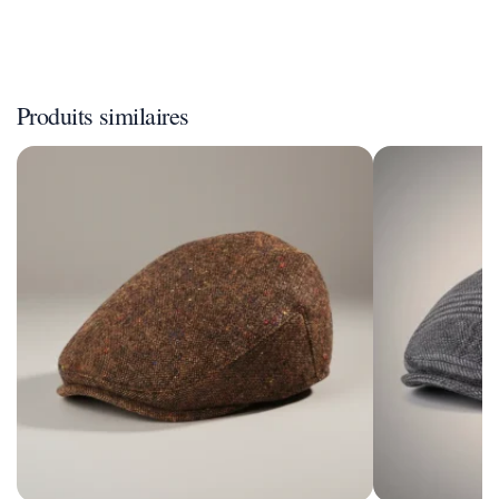
Produits similaires