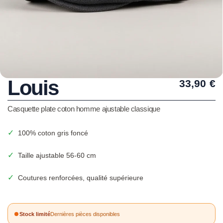
Louis
33,90
€
Casquette plate coton homme ajustable classique
✓
100% coton gris foncé
✓
Taille ajustable 56-60 cm
✓
Coutures renforcées, qualité supérieure
Stock limité
Dernières pièces disponibles