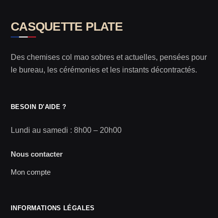
CASQUETTE PLATE
Des chemises col mao sobres et actuelles, pensées pour
le bureau, les cérémonies et les instants décontractés.
BESOIN D'AIDE ?
Lundi au samedi : 8h00 – 20h00
Nous contacter
Mon compte
INFORMATIONS LÉGALES