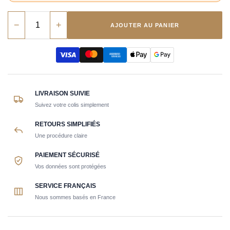
−
+
AJOUTER AU PANIER
LIVRAISON SUIVIE
Suivez votre colis simplement
RETOURS SIMPLIFIÉS
Une procédure claire
PAIEMENT SÉCURISÉ
Vos données sont protégées
SERVICE FRANÇAIS
Nous sommes basés en France