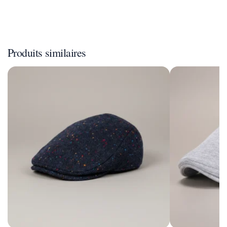
Produits similaires