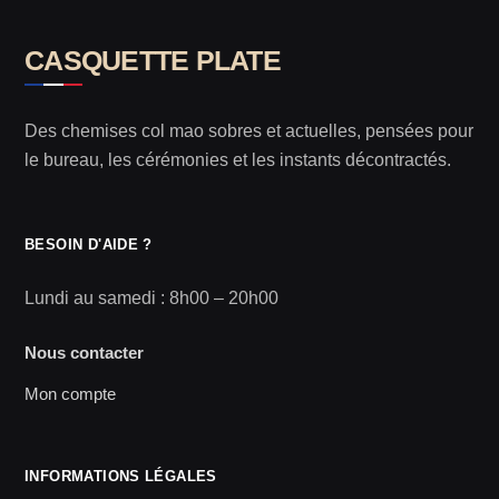
CASQUETTE PLATE
Des chemises col mao sobres et actuelles, pensées pour
le bureau, les cérémonies et les instants décontractés.
BESOIN D'AIDE ?
Lundi au samedi : 8h00 – 20h00
Nous contacter
Mon compte
INFORMATIONS LÉGALES