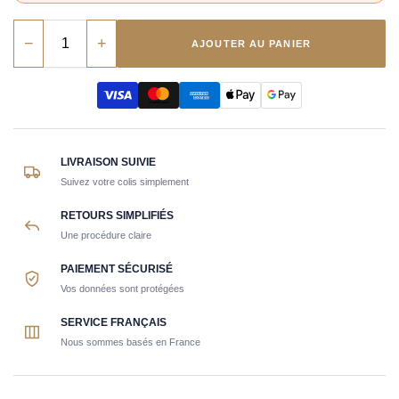
−
+
AJOUTER AU PANIER
LIVRAISON SUIVIE
Suivez votre colis simplement
RETOURS SIMPLIFIÉS
Une procédure claire
PAIEMENT SÉCURISÉ
Vos données sont protégées
SERVICE FRANÇAIS
Nous sommes basés en France