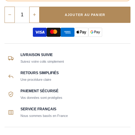
−
+
AJOUTER AU PANIER
LIVRAISON SUIVIE
Suivez votre colis simplement
RETOURS SIMPLIFIÉS
Une procédure claire
PAIEMENT SÉCURISÉ
Vos données sont protégées
SERVICE FRANÇAIS
Nous sommes basés en France