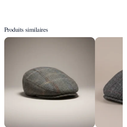
Produits similaires