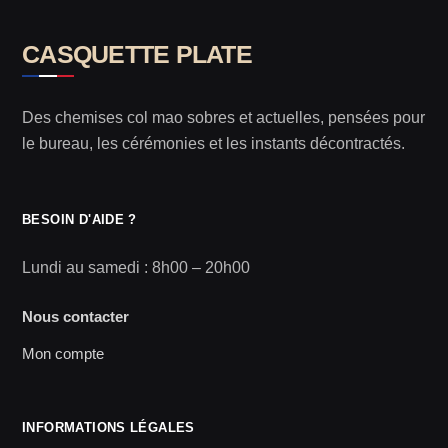
CASQUETTE PLATE
Des chemises col mao sobres et actuelles, pensées pour
le bureau, les cérémonies et les instants décontractés.
BESOIN D'AIDE ?
Lundi au samedi : 8h00 – 20h00
Nous contacter
Mon compte
INFORMATIONS LÉGALES