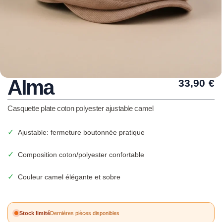
Alma
33,90
€
Casquette plate coton polyester ajustable camel
✓
Ajustable: fermeture boutonnée pratique
✓
Composition coton/polyester confortable
✓
Couleur camel élégante et sobre
Stock limité
Dernières pièces disponibles