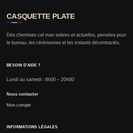
CASQUETTE PLATE
Des chemises col mao sobres et actuelles, pensées pour
le bureau, les cérémonies et les instants décontractés.
BESOIN D'AIDE ?
Lundi au samedi : 8h00 – 20h00
Nous contacter
Mon compte
INFORMATIONS LÉGALES