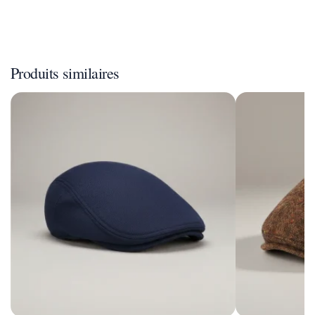
Produits similaires