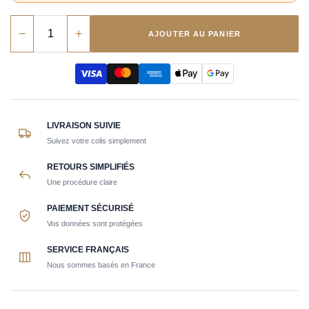
−
+
AJOUTER AU PANIER
LIVRAISON SUIVIE
Suivez votre colis simplement
RETOURS SIMPLIFIÉS
Une procédure claire
PAIEMENT SÉCURISÉ
Vos données sont protégées
SERVICE FRANÇAIS
Nous sommes basés en France