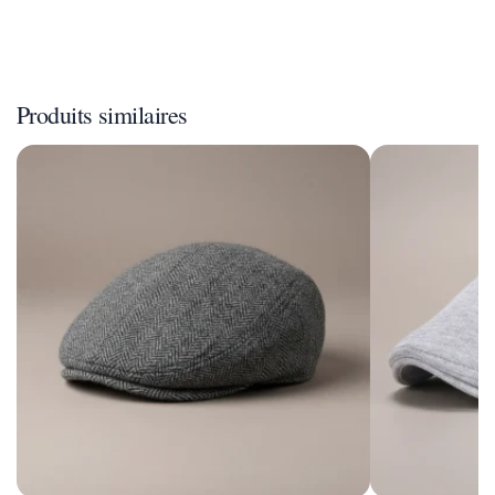
Produits similaires