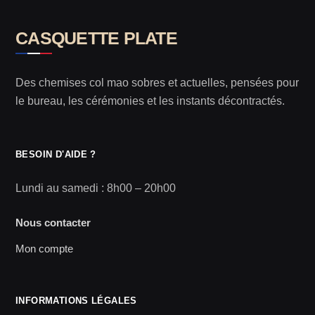
CASQUETTE PLATE
Des chemises col mao sobres et actuelles, pensées pour
le bureau, les cérémonies et les instants décontractés.
BESOIN D'AIDE ?
Lundi au samedi : 8h00 – 20h00
Nous contacter
Mon compte
INFORMATIONS LÉGALES