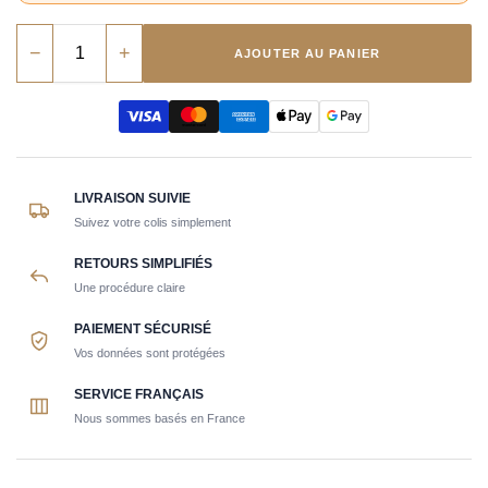
−
+
AJOUTER AU PANIER
LIVRAISON SUIVIE
Suivez votre colis simplement
RETOURS SIMPLIFIÉS
Une procédure claire
PAIEMENT SÉCURISÉ
Vos données sont protégées
SERVICE FRANÇAIS
Nous sommes basés en France