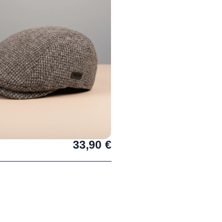
33,90
€