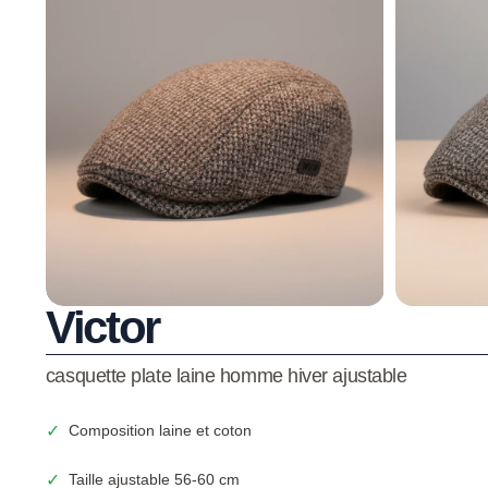
Victor
casquette plate laine homme hiver ajustable
✓
Composition laine et coton
✓
Taille ajustable 56-60 cm