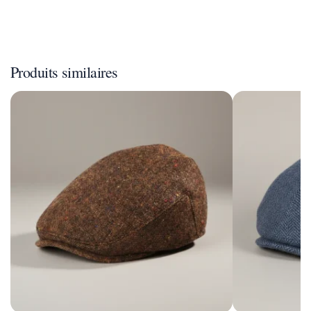
Produits similaires