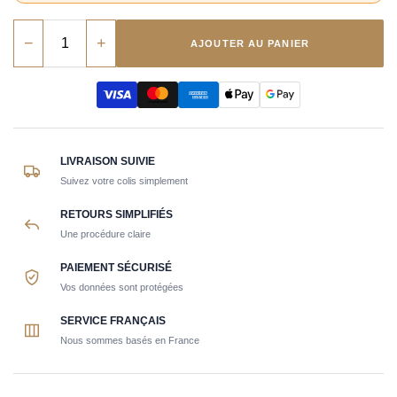
−
+
AJOUTER AU PANIER
LIVRAISON SUIVIE
Suivez votre colis simplement
RETOURS SIMPLIFIÉS
Une procédure claire
PAIEMENT SÉCURISÉ
Vos données sont protégées
SERVICE FRANÇAIS
Nous sommes basés en France