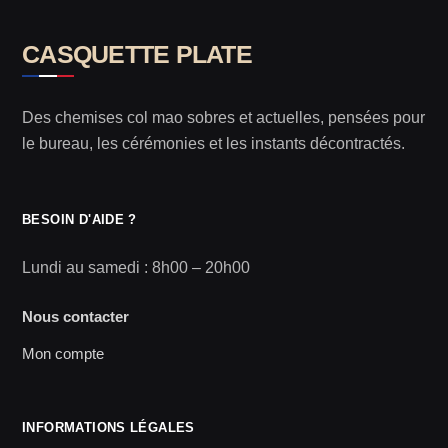
CASQUETTE PLATE
Des chemises col mao sobres et actuelles, pensées pour
le bureau, les cérémonies et les instants décontractés.
BESOIN D'AIDE ?
Lundi au samedi : 8h00 – 20h00
Nous contacter
Mon compte
INFORMATIONS LÉGALES