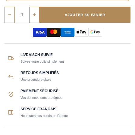
−
+
AJOUTER AU PANIER
LIVRAISON SUIVIE
Suivez votre colis simplement
RETOURS SIMPLIFIÉS
Une procédure claire
PAIEMENT SÉCURISÉ
Vos données sont protégées
SERVICE FRANÇAIS
Nous sommes basés en France