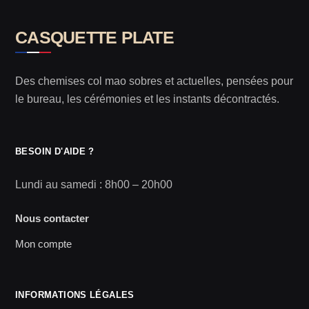
CASQUETTE PLATE
Des chemises col mao sobres et actuelles, pensées pour
le bureau, les cérémonies et les instants décontractés.
BESOIN D'AIDE ?
Lundi au samedi : 8h00 – 20h00
Nous contacter
Mon compte
INFORMATIONS LÉGALES