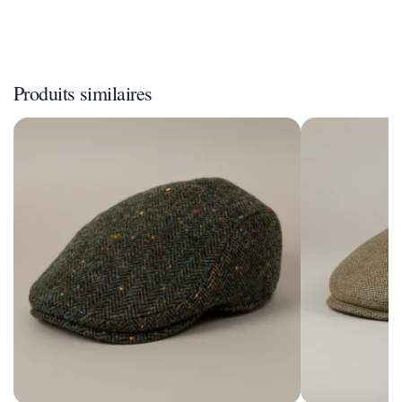
Produits similaires