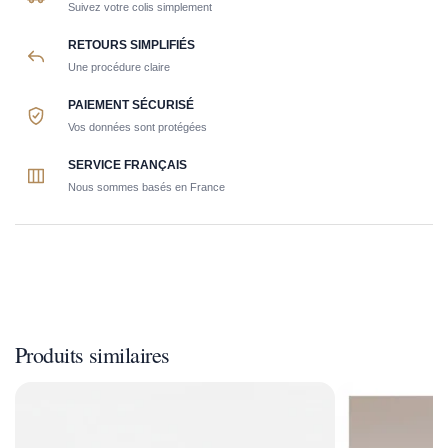
Suivez votre colis simplement
RETOURS SIMPLIFIÉS
Une procédure claire
PAIEMENT SÉCURISÉ
Vos données sont protégées
SERVICE FRANÇAIS
Nous sommes basés en France
Produits similaires