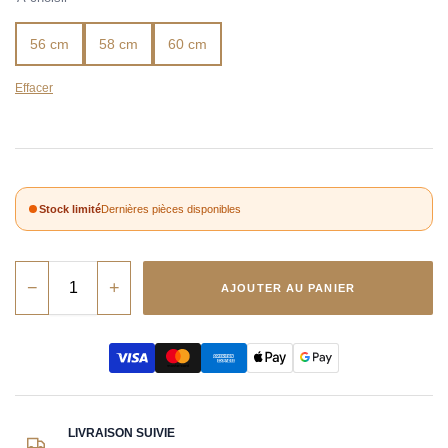
56 cm
58 cm
60 cm
Effacer
Stock limité
Dernières pièces disponibles
−
+
AJOUTER AU PANIER
LIVRAISON SUIVIE