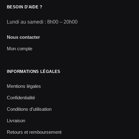
BESOIN D'AIDE ?
Lundi au samedi : 8h00 – 20h00
Nous contacter
Mon compte
INFORMATIONS LÉGALES
Mentions légales
Confidentialité
Conditions d’utilisation
Livraison
Retours et remboursement